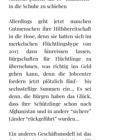
in die Schuhe zu schieben
Allerdings geht jetzt manchen 
Gutmenschen ihre Hilfsbereitschaft 
in die Hose, denn sie hatten sich im 
merkelschen Flüchtlingshype von 
2015 dazu hinreissen lassen, 
Bürgschaften für Flüchtlinge zu 
übernehmen, was richtig ins Geld 
gehen kann, denn die Jobcenter 
fordern jetzt plötzlich fünf-  bis 
sechsstellige Summen ein… Es sei 
denn, die Bürgen haben das Glück, 
dass ihre Schützlinge schon nach 
Afghanistan und in andere “sichere” 
Länder “rückgeführt” wurden…
Ein anderes Geschäftsmodell ist das 