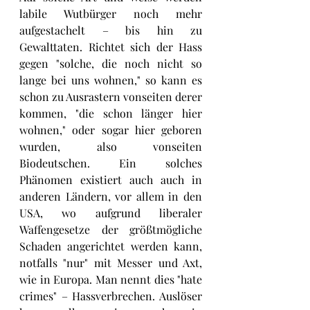
labile Wutbürger noch mehr 
aufgestachelt – bis hin zu 
Gewalttaten. Richtet sich der Hass 
gegen "solche, die noch nicht so 
lange bei uns wohnen," so kann es 
schon zu Ausrastern vonseiten derer 
kommen, "die schon länger hier 
wohnen," oder sogar hier geboren 
wurden, also vonseiten 
Biodeutschen. Ein solches 
Phänomen existiert auch auch in 
anderen Ländern, vor allem in den 
USA, wo aufgrund liberaler 
Waffengesetze der größtmögliche 
Schaden angerichtet werden kann, 
notfalls "nur" mit Messer und Axt, 
wie in Europa. Man nennt dies "hate 
crimes" – Hassverbrechen. Auslöser 