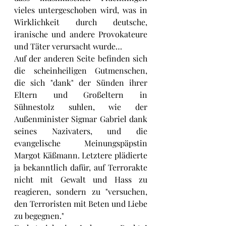
vieles untergeschoben wird, was in 
Wirklichkeit durch deutsche, 
iranische und andere Provokateure 
und Täter verursacht wurde…
Auf der anderen Seite befinden sich 
die scheinheiligen Gutmenschen, 
die sich "dank" der Sünden ihrer 
Eltern und Großeltern in 
Sühnestolz suhlen, wie der 
Außenminister Sigmar Gabriel dank 
seines Nazivaters, und die 
evangelische Meinungspäpstin 
Margot Käßmann. Letztere plädierte 
ja bekanntlich dafür, auf Terrorakte 
nicht mit Gewalt und Hass zu 
reagieren, sondern zu "versuchen, 
den Terroristen mit Beten und Liebe 
zu begegnen."